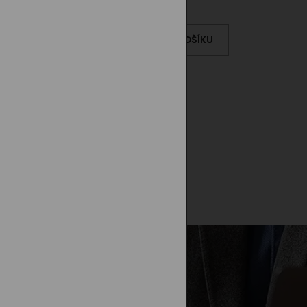
Kč
KOŠÍKU
DO KOŠÍKU